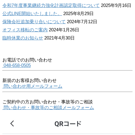
令和7年度事業継続力強化計画認定取得について
2025年9月16日
公式LINE開始いたしました。
2025年8月29日
保険会社追加乗り合いについて
2024年7月12日
オフィス移転のご案内
2024年1月26日
臨時休業のお知らせ
2021年4月30日
お電話でのお問い合わせ
048-658-0505
新規のお客様お問い合わせ
問い合わせ用メールフォーム
ご契約中の方お問い合わせ・事故等のご相談
問い合わせ・事故等のご相談メールフォーム