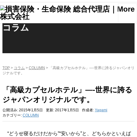
コラム
TOP
>
コラム
>
COLUMN
>
「高級カプセルホテル」—-世界に誇るジャパンオリ
ジナルです。
「高級カプセルホテル」—-世界に誇る
ジャパンオリジナルです。
公開済み: 2015年1月5日
更新: 2017年1月5日
作成者:
Yagami
カテゴリー:
COLUMN
“どうせ寝るだけだから”“安いから”と、どちらかといえば