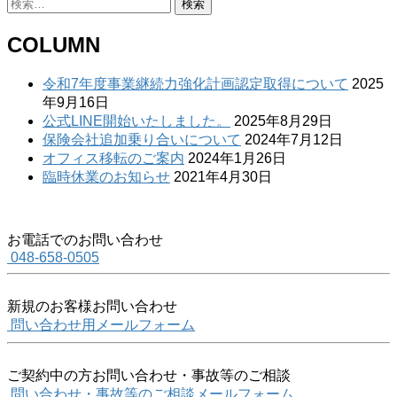
検
索:
COLUMN
令和7年度事業継続力強化計画認定取得について
2025
年9月16日
公式LINE開始いたしました。
2025年8月29日
保険会社追加乗り合いについて
2024年7月12日
オフィス移転のご案内
2024年1月26日
臨時休業のお知らせ
2021年4月30日
お電話でのお問い合わせ
048-658-0505
新規のお客様お問い合わせ
問い合わせ用メールフォーム
ご契約中の方お問い合わせ・事故等のご相談
問い合わせ・事故等のご相談メールフォーム