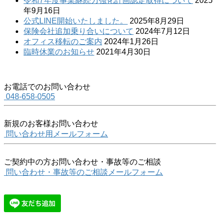
令和7年度事業継続力強化計画認定取得について
2025
年9月16日
公式LINE開始いたしました。
2025年8月29日
保険会社追加乗り合いについて
2024年7月12日
オフィス移転のご案内
2024年1月26日
臨時休業のお知らせ
2021年4月30日
お電話でのお問い合わせ
048-658-0505
新規のお客様お問い合わせ
問い合わせ用メールフォーム
ご契約中の方お問い合わせ・事故等のご相談
問い合わせ・事故等のご相談メールフォーム