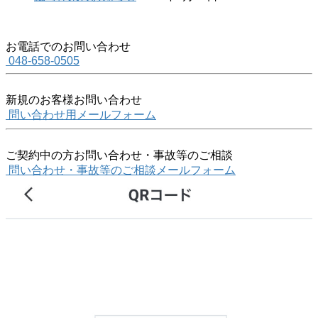
お電話でのお問い合わせ
048-658-0505
新規のお客様お問い合わせ
問い合わせ用メールフォーム
ご契約中の方お問い合わせ・事故等のご相談
問い合わせ・事故等のご相談メールフォーム