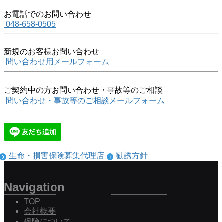
お電話でのお問い合わせ
048-658-0505
新規のお客様お問い合わせ
問い合わせ用メールフォーム
ご契約中の方お問い合わせ・事故等のご相談
問い合わせ・事故等のご相談メールフォーム
生命・損害保険募集代理店
勧誘方針
Navigation
TOP
会社概要
保険について