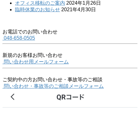
オフィス移転のご案内
2024年1月26日
臨時休業のお知らせ
2021年4月30日
お電話でのお問い合わせ
048-658-0505
新規のお客様お問い合わせ
問い合わせ用メールフォーム
ご契約中の方お問い合わせ・事故等のご相談
問い合わせ・事故等のご相談メールフォーム