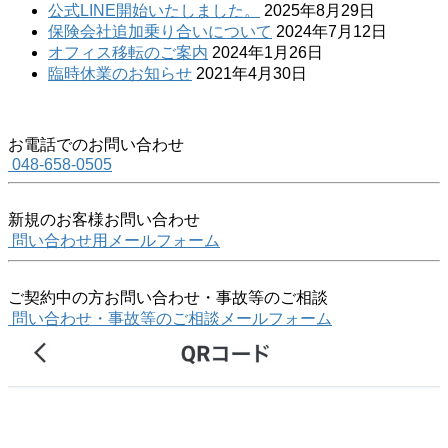
公式LINE開始いたしました。
2025年8月29日
保険会社追加乗り合いについて
2024年7月12日
オフィス移転のご案内
2024年1月26日
臨時休業のお知らせ
2021年4月30日
お電話でのお問い合わせ
048-658-0505
新規のお客様お問い合わせ
問い合わせ用メールフォーム
ご契約中の方お問い合わせ・事故等のご相談
問い合わせ・事故等のご相談メールフォーム