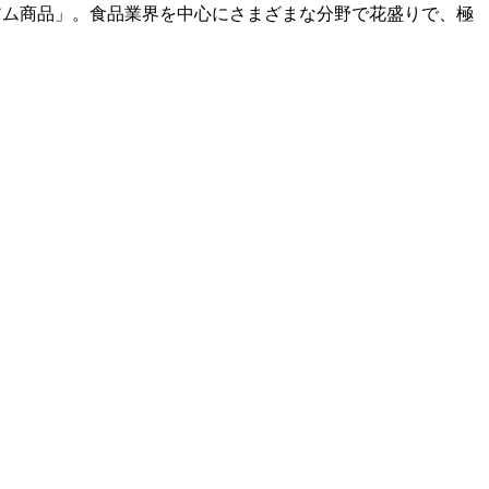
アム商品」。食品業界を中心にさまざまな分野で花盛りで、極