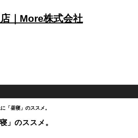
上に「昼寝」のススメ。
寝」のススメ。