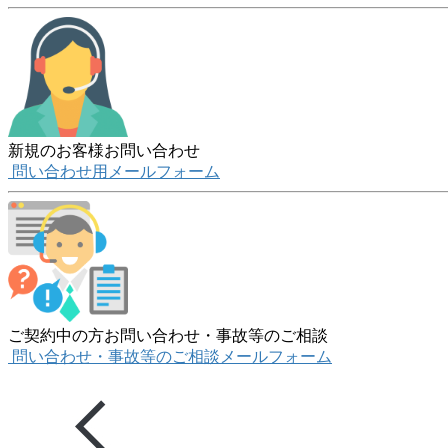
新規のお客様お問い合わせ
問い合わせ用メールフォーム
ご契約中の方お問い合わせ・事故等のご相談
問い合わせ・事故等のご相談メールフォーム