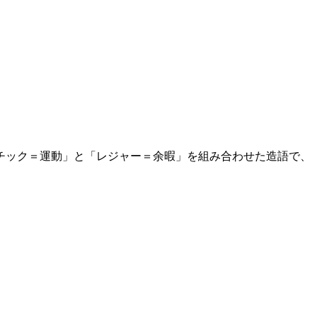
チック＝運動」と「レジャー＝余暇」を組み合わせた造語で、